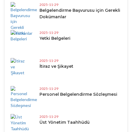
2025-11-29
Belgelendirme Başvurusu için Gerekli
Dokümanlar
2025-11-29
Yetki Belgeleri
2025-11-29
İtiraz ve Şikayet
2025-11-29
Personel Belgelendirme Sözleşmesi
2025-11-29
Üst Yönetim Taahhüdü