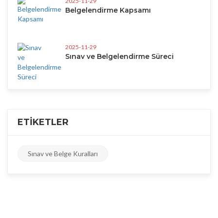
2025-11-29
Belgelendirme Kapsamı
2025-11-29
Sınav ve Belgelendirme Süreci
ETIKETLER
Sınav ve Belge Kuralları