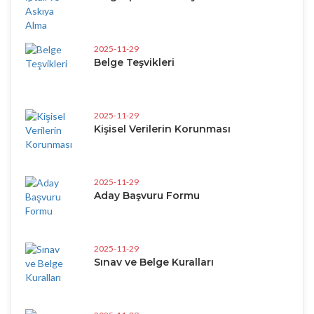
2025-11-29
Belge Teşvikleri
2025-11-29
Kişisel Verilerin Korunması
2025-11-29
Aday Başvuru Formu
2025-11-29
Sınav ve Belge Kuralları