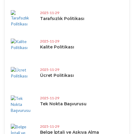
2025-11-29
Tarafsızlık Politikası
2025-11-29
Kalite Politikası
2025-11-29
Ücret Politikası
2025-11-29
Tek Nokta Başvurusu
2025-11-29
Belge İptali ve Askıya Alma