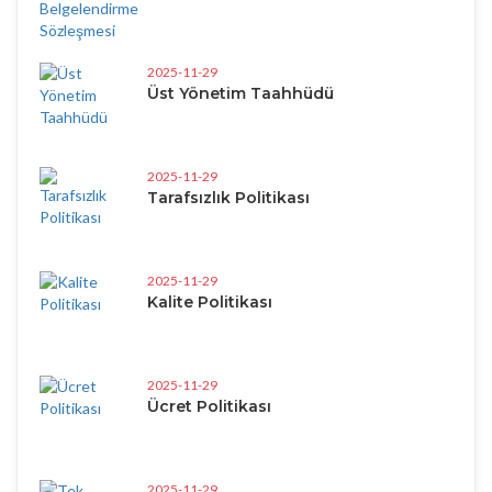
2025-11-29
Üst Yönetim Taahhüdü
2025-11-29
Tarafsızlık Politikası
2025-11-29
Kalite Politikası
2025-11-29
Ücret Politikası
2025-11-29