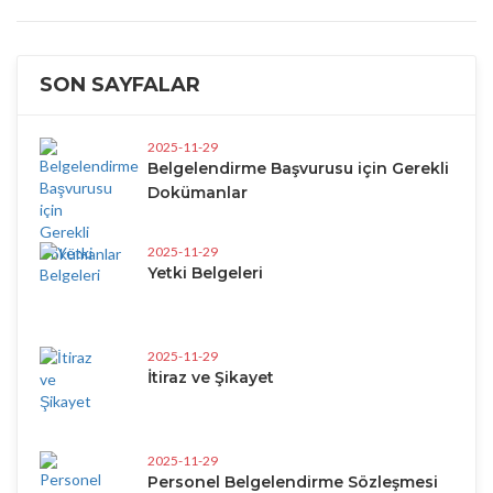
SON SAYFALAR
2025-11-29
Belgelendirme Başvurusu için Gerekli
Dokümanlar
2025-11-29
Yetki Belgeleri
2025-11-29
İtiraz ve Şikayet
2025-11-29
Personel Belgelendirme Sözleşmesi