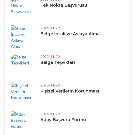
Tek Nokta Başvurusu
2025-11-29
Belge İptali ve Askıya Alma
2025-11-29
Belge Teşvikleri
2025-11-29
Kişisel Verilerin Korunması
2025-11-29
Aday Başvuru Formu