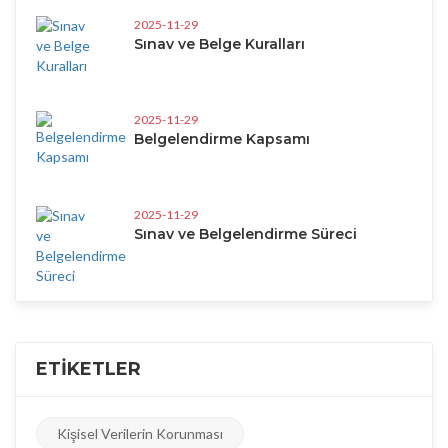
2025-11-29
Sınav ve Belge Kuralları
2025-11-29
Belgelendirme Kapsamı
2025-11-29
Sınav ve Belgelendirme Süreci
ETIKETLER
Kişisel Verilerin Korunması